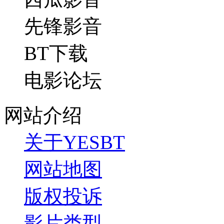
先锋影音
BT下载
电影论坛
网站介绍
关于YESBT
网站地图
版权投诉
影片类型