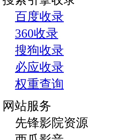
百度收录
360收录
搜狗收录
必应收录
权重查询
网站服务
先锋影院资源
西瓜影音