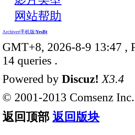
网站帮助
Archiver
|
手机版
|
YesBt
GMT+8, 2026-8-9 13:47
, 
14 queries .
Powered by
Discuz!
X3.4
© 2001-2013 Comsenz Inc.
返回顶部
返回版块