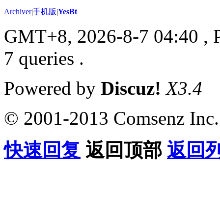
Archiver
|
手机版
|
YesBt
GMT+8, 2026-8-7 04:40
, 
7 queries .
Powered by
Discuz!
X3.4
© 2001-2013 Comsenz Inc.
快速回复
返回顶部
返回